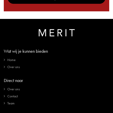
Wat wij je kunnen bieden
Home
Over ons
Direct naar
Over ons
Contact
Team