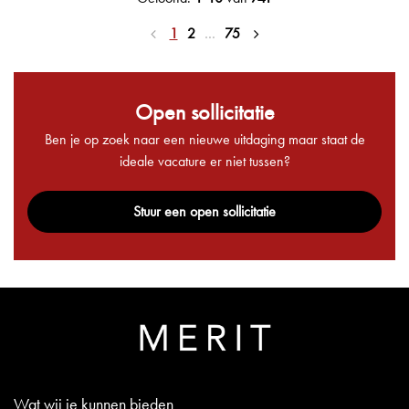
1
2
…
75
Open sollicitatie
Ben je op zoek naar een nieuwe uitdaging maar staat de
ideale vacature er niet tussen?
Stuur een open sollicitatie
Wat wij je kunnen bieden