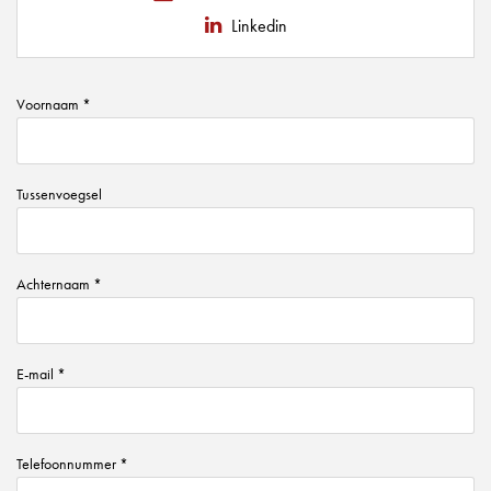
Linkedin
Voornaam *
Tussenvoegsel
Achternaam *
E-mail *
Telefoonnummer *