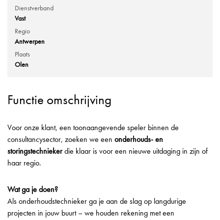
Dienstverband
Vast
Regio
Antwerpen
Plaats
Olen
Functie omschrijving
Voor onze klant, een toonaangevende speler binnen de
consultancysector, zoeken we een
onderhouds- en
storingstechnieker
die klaar is voor een nieuwe uitdaging in zijn of
haar regio.
Wat ga je doen?
Als onderhoudstechnieker ga je aan de slag op langdurige
projecten in jouw buurt – we houden rekening met een