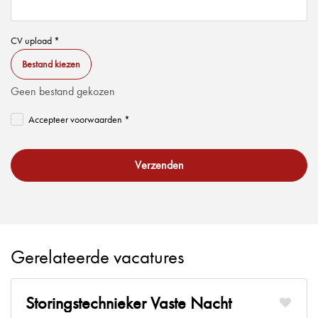
CV upload *
Bestand kiezen
Geen bestand gekozen
Accepteer voorwaarden *
Verzenden
Gerelateerde vacatures
Storingstechnieker Vaste Nacht