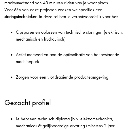
maximumafstand van 45 minuten rijden van je woonplaats.
Voor één van deze projecten zoeken we specifiek een
storingstechnieker
. In deze rol ben je verantwoordelijk voor het:
Opsporen en oplossen van technische storingen (elektrisch,
mechanisch en hydraulisch)
Actief meewerken aan de optimalisatie van het bestaande
machinepark
Zorgen voor een vlot draaiende productieomgeving
Gezocht profiel
Je hebt een technisch diploma (bijv. elektromechanica,
mechanica) óf gelijkwaardige ervaring (minstens 2 jaar