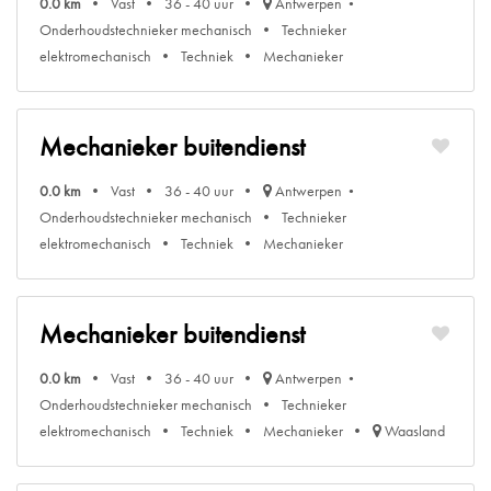
0.0 km
Vast
36 - 40 uur
Antwerpen
Onderhoudstechnieker mechanisch
Technieker
elektromechanisch
Techniek
Mechanieker
Mechanieker buitendienst
0.0 km
Vast
36 - 40 uur
Antwerpen
Onderhoudstechnieker mechanisch
Technieker
elektromechanisch
Techniek
Mechanieker
Mechanieker buitendienst
0.0 km
Vast
36 - 40 uur
Antwerpen
Onderhoudstechnieker mechanisch
Technieker
elektromechanisch
Techniek
Mechanieker
Waasland