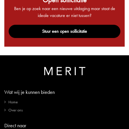
Ben je op zoek naar een nieuwe uitdaging maar staat de
ideale vacature er niet tussen?
Stuur een open sollicitatie
Wat wij je kunnen bieden
Home
Over ons
Direct naar