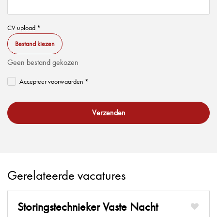
CV upload *
Bestand kiezen
Geen bestand gekozen
Accepteer voorwaarden *
Verzenden
Gerelateerde vacatures
Storingstechnieker Vaste Nacht