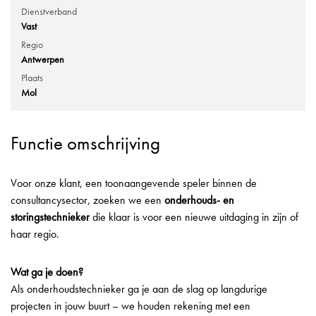
Dienstverband
Vast
Regio
Antwerpen
Plaats
Mol
Functie omschrijving
Voor onze klant, een toonaangevende speler binnen de
consultancysector, zoeken we een
onderhouds- en
storingstechnieker
die klaar is voor een nieuwe uitdaging in zijn of
haar regio.
Wat ga je doen?
Als onderhoudstechnieker ga je aan de slag op langdurige
projecten in jouw buurt – we houden rekening met een