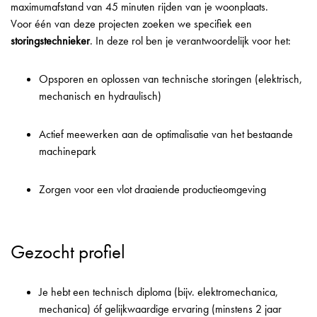
maximumafstand van 45 minuten rijden van je woonplaats.
Voor één van deze projecten zoeken we specifiek een
storingstechnieker
. In deze rol ben je verantwoordelijk voor het:
Opsporen en oplossen van technische storingen (elektrisch,
mechanisch en hydraulisch)
Actief meewerken aan de optimalisatie van het bestaande
machinepark
Zorgen voor een vlot draaiende productieomgeving
Gezocht profiel
Je hebt een technisch diploma (bijv. elektromechanica,
mechanica) óf gelijkwaardige ervaring (minstens 2 jaar