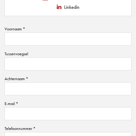
Linkedin
Voornaam *
Tussenvoegsel
Achternaam *
E-mail *
Telefoonnummer *