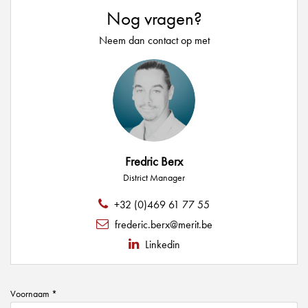
Nog vragen?
Neem dan contact op met
Fredric Berx
District Manager
+32 (0)469 61 77 55
frederic.berx@merit.be
Linkedin
Voornaam *