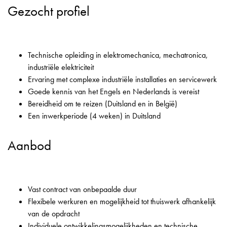
Gezocht profiel
Technische opleiding in elektromechanica, mechatronica,
industriële elektriciteit
Ervaring met complexe industriële installaties en servicewerk
Goede kennis van het Engels en Nederlands is vereist
Bereidheid om te reizen (Duitsland en in België)
Een inwerkperiode (4 weken) in Duitsland
Aanbod
Vast contract van onbepaalde duur
Flexibele werkuren en mogelijkheid tot thuiswerk afhankelijk
van de opdracht
Individuele ontwikkelingsmogelijkheden en technische