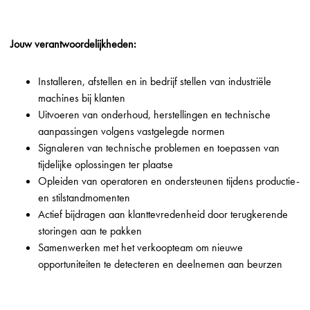
Jouw verantwoordelijkheden:
Installeren, afstellen en in bedrijf stellen van industriële
machines bij klanten
Uitvoeren van onderhoud, herstellingen en technische
aanpassingen volgens vastgelegde normen
Signaleren van technische problemen en toepassen van
tijdelijke oplossingen ter plaatse
Opleiden van operatoren en ondersteunen tijdens productie-
en stilstandmomenten
Actief bijdragen aan klanttevredenheid door terugkerende
storingen aan te pakken
Samenwerken met het verkoopteam om nieuwe
opportuniteiten te detecteren en deelnemen aan beurzen