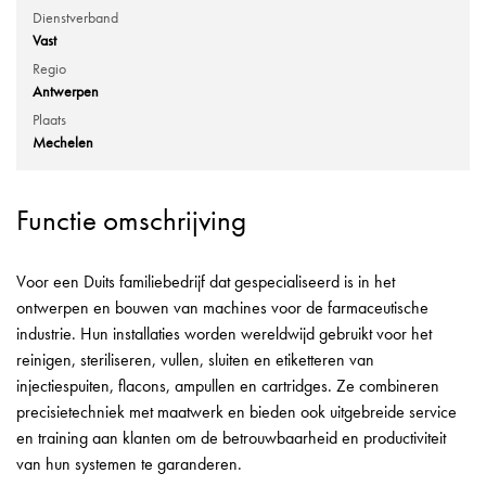
Dienstverband
Vast
Regio
Antwerpen
Plaats
Mechelen
Functie omschrijving
Voor een Duits familiebedrijf dat gespecialiseerd is in het
ontwerpen en bouwen van machines voor de farmaceutische
industrie. Hun installaties worden wereldwijd gebruikt voor het
reinigen, steriliseren, vullen, sluiten en etiketteren van
injectiespuiten, flacons, ampullen en cartridges. Ze combineren
precisietechniek met maatwerk en bieden ook uitgebreide service
en training aan klanten om de betrouwbaarheid en productiviteit
van hun systemen te garanderen.