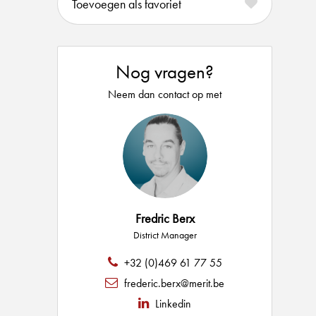
favoriet
Nog vragen?
Neem dan contact op met
Fredric Berx
District Manager
+32 (0)469 61 77 55
frederic.berx@merit.be
Linkedin