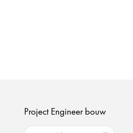
Project Engineer bouw