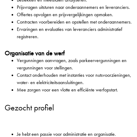
Prijsvragen uitsturen naar onderaannemers en leveranciers.
Offertes opvolgen en prijsvergelijkingen opmaken.
Contracten voorbereiden en opstellen met onderaannemers.
Ervaringen en evaluaties van leveranciers administratief
registreren.
Organisatie van de werf
Vergunningen aanvragen, zoals parkeervergunningen en
vergunningen voor stellingen.
Contact onderhouden met instanties voor nutsvoorzieningen,
water- en elektriciteitsaansluitingen.
Mee zorgen voor een vlotte en efficiënte werfopstart.
Gezocht profiel
Je hebt een passie voor administratie en organisatie.