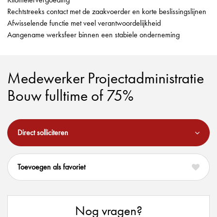
Rechtstreeks contact met de zaakvoerder en korte beslissingslijnen
Afwisselende functie met veel verantwoordelijkheid
Aangename werksfeer binnen een stabiele onderneming
Medewerker Projectadministratie
Bouw fulltime of 75%
Direct solliciteren
favoriet
Nog vragen?