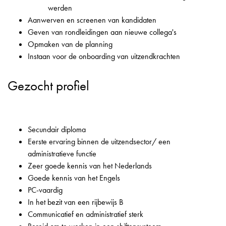
werden
Aanwerven en screenen van kandidaten
Geven van rondleidingen aan nieuwe collega's
Opmaken van de planning
Instaan voor de onboarding van uitzendkrachten
Gezocht profiel
Secundair diploma
Eerste ervaring binnen de uitzendsector/ een
administratieve functie
Zeer goede kennis van het Nederlands
Goede kennis van het Engels
PC-vaardig
In het bezit van een rijbewijs B
Communicatief en administratief sterk