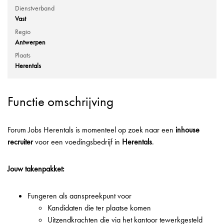
Dienstverband
Vast
Regio
Antwerpen
Plaats
Herentals
Functie omschrijving
Forum Jobs Herentals is momenteel op zoek naar een
inhouse
recruiter
voor een voedingsbedrijf in
Herentals
.
Jouw takenpakket:
Fungeren als aanspreekpunt voor
Kandidaten die ter plaatse komen
Uitzendkrachten die via het kantoor tewerkgesteld