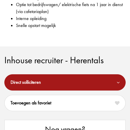
Optie tot bedrijfswagen/ elektrische fiets na 1 jaar in dienst
(via cafetariaplan)
Interne opleiding
Snelle opstart mogelijk
Inhouse recruiter - Herentals
Direct solliciteren
favoriet
Nog vragen?