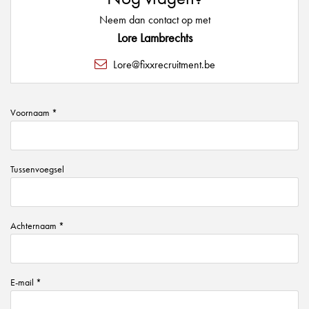
Neem dan contact op met
Lore Lambrechts
Lore@fixxrecruitment.be
Voornaam *
Tussenvoegsel
Achternaam *
E-mail *