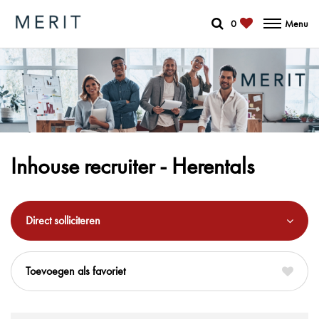
0
Menu
Inhouse recruiter - Herentals
Direct solliciteren
favoriet