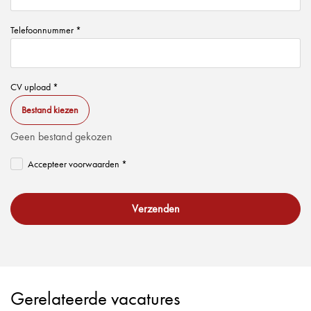
Telefoonnummer *
CV upload *
Bestand kiezen
Geen bestand gekozen
Accepteer voorwaarden *
Verzenden
Gerelateerde vacatures