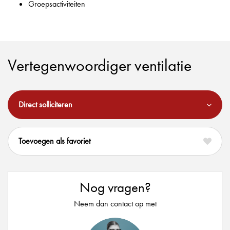
Groepsactiviteiten
Vertegenwoordiger ventilatie
Direct solliciteren
favoriet
Nog vragen?
Neem dan contact op met