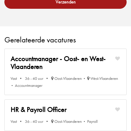
Verzenden
Gerelateerde vacatures
Accountmanager - Oost- en West-
Vlaanderen
Vast
36 - 40 uur
Oost-Vlaanderen
West-Vlaanderen
Accountmanager
HR & Payroll Officer
Vast
36 - 40 uur
Oost-Vlaanderen
Payroll