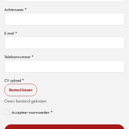
Achternaam *
E-mail *
Telefoonnummer *
CV upload *
Bestand kiezen
Geen bestand gekozen
Accepteer voorwaarden *