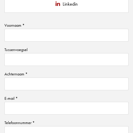
Linkedin
Voornaam *
Tussenvoegsel
Achternaam *
E-mail *
Telefoonnummer *