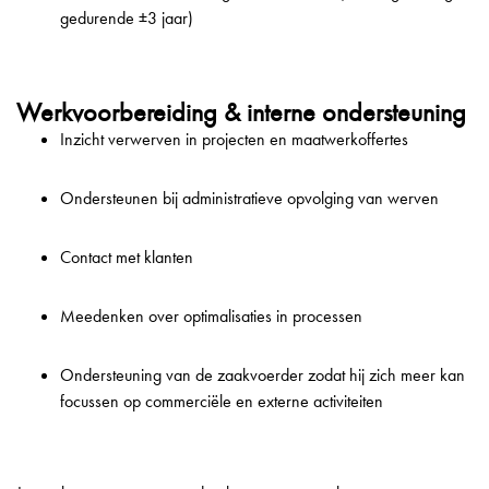
gedurende ±3 jaar)
Werkvoorbereiding & interne ondersteuning
Inzicht verwerven in projecten en maatwerkoffertes
Ondersteunen bij administratieve opvolging van werven
Contact met klanten
Meedenken over optimalisaties in processen
Ondersteuning van de zaakvoerder zodat hij zich meer kan
focussen op commerciële en externe activiteiten