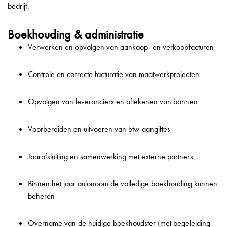
bedrijf.
Boekhouding & administratie
Verwerken en opvolgen van aankoop- en verkoopfacturen
Controle en correcte facturatie van maatwerkprojecten
Opvolgen van leveranciers en aftekenen van bonnen
Voorbereiden en uitvoeren van btw-aangiftes
Jaarafsluiting en samenwerking met externe partners
Binnen het jaar autonoom de volledige boekhouding kunnen
beheren
Overname van de huidige boekhoudster (met begeleiding