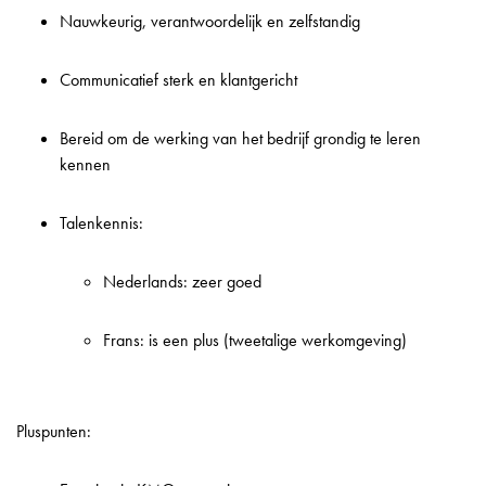
Nauwkeurig, verantwoordelijk en zelfstandig
Communicatief sterk en klantgericht
Bereid om de werking van het bedrijf grondig te leren
kennen
Talenkennis:
Nederlands: zeer goed
Frans: is een plus (tweetalige werkomgeving)
Pluspunten: