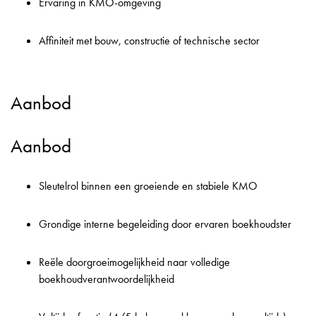
Ervaring in KMO-omgeving
Affiniteit met bouw, constructie of technische sector
Aanbod
Aanbod
Sleutelrol binnen een groeiende en stabiele KMO
Grondige interne begeleiding door ervaren boekhoudster
Reële doorgroeimogelijkheid naar volledige
boekhoudverantwoordelijkheid