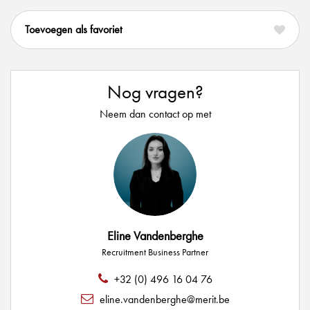
favoriet
Nog vragen?
Neem dan contact op met
Eline Vandenberghe
Recruitment Business Partner
+32 (0) 496 16 04 76
eline.vandenberghe@merit.be