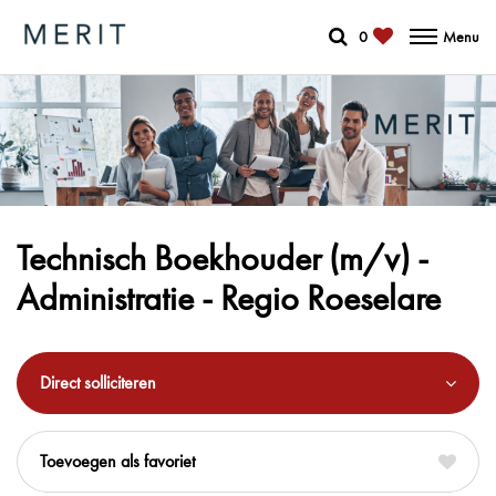
0
Menu
Technisch Boekhouder (m/v) -
Administratie - Regio Roeselare
Direct solliciteren
favoriet