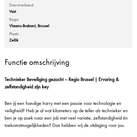
Dienstverband
Vast
Regio
Vlaams-Brabant
Brussel
Plaats
Zellik
Functie omschrijving
Technieker Beveiliging gezocht – Regio Brussel | Ervaring &
zelfstandigheid zijn key
Ben jij een handige harry met een passie voor technologie en
veiligheid? Heb je al wat kilometers op de teller als technieker en
ben je op zoek naar een job met veel variatie, zelfstandigheid én
toekomstmogelijkheden? Dan hebben wij de uitdaging voor jou.