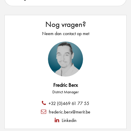
Nog vragen?
Neem dan contact op met
Fredric Berx
District Manager
+32 (0)469 61 77 55
frederic.berx@merit.be
Linkedin