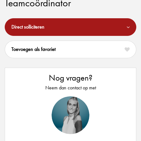
Teamcoördinator
Direct solliciteren
favoriet
Nog vragen?
Neem dan contact op met