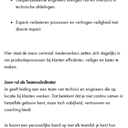
technische afdelingen.
Experts verbeteren processen en verhogen veiligheid met
directe impact.
Hier staat de mens centraal: medewerkers zetten zich dagelijks in
om productieprocessen bij klanten efficiënter, veiliger en beter te
maken.
Jouw rol als Teamcoördinator
Je geeft leiding aan een team van technici en engineers die op
locatie bij klanten werken. Dat betekent dat je niet continu samen in
hetzelfde gebouw bent, maar toch nabijheid, vertrouwen en
coaching biedt.
Je bouwt een persoonlijke band op met elk teamlid: je kent hun