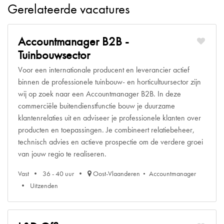
Gerelateerde vacatures
Accountmanager B2B -
Tuinbouwsector
Voor een internationale producent en leverancier actief
binnen de professionele tuinbouw- en horticultuursector zijn
wij op zoek naar een Accountmanager B2B. In deze
commerciële buitendienstfunctie bouw je duurzame
klantenrelaties uit en adviseer je professionele klanten over
producten en toepassingen. Je combineert relatiebeheer,
technisch advies en actieve prospectie om de verdere groei
van jouw regio te realiseren.
Vast
36 - 40 uur
Oost-Vlaanderen
Accountmanager
Uitzenden