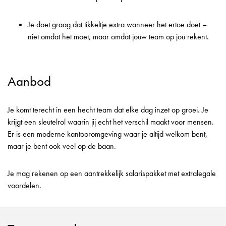
Je doet graag dat tikkeltje extra wanneer het ertoe doet –
niet omdat het moet, maar omdat jouw team op jou rekent.
Aanbod
Je komt terecht in een hecht team dat elke dag inzet op groei. Je
krijgt een sleutelrol waarin jij echt het verschil maakt voor mensen.
Er is een moderne kantooromgeving waar je altijd welkom bent,
maar je bent ook veel op de baan.
Je mag rekenen op een aantrekkelijk salarispakket met extralegale
voordelen.