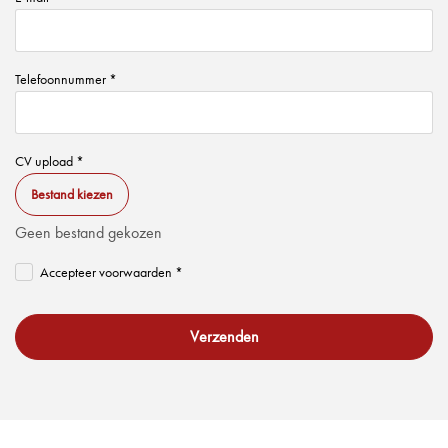
Telefoonnummer *
CV upload *
Bestand kiezen
Geen bestand gekozen
Accepteer voorwaarden *
Verzenden