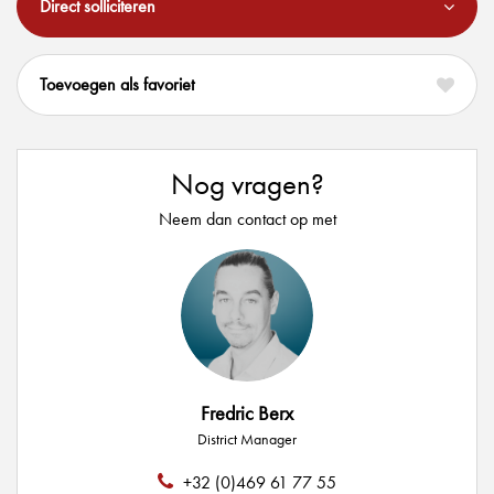
Direct solliciteren
favoriet
Nog vragen?
Neem dan contact op met
Fredric Berx
District Manager
+32 (0)469 61 77 55