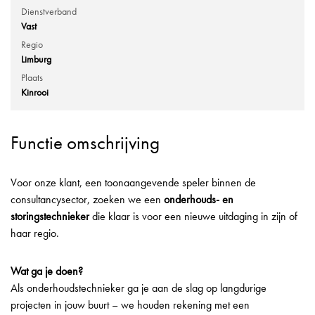
Dienstverband
Vast
Regio
Limburg
Plaats
Kinrooi
Functie omschrijving
Voor onze klant, een toonaangevende speler binnen de
consultancysector, zoeken we een
onderhouds- en
storingstechnieker
die klaar is voor een nieuwe uitdaging in zijn of
haar regio.
Wat ga je doen?
Als onderhoudstechnieker ga je aan de slag op langdurige
projecten in jouw buurt – we houden rekening met een