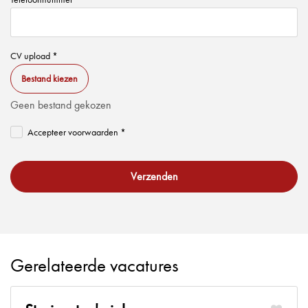
CV upload *
Bestand kiezen
Geen bestand gekozen
Accepteer voorwaarden *
Verzenden
Gerelateerde vacatures