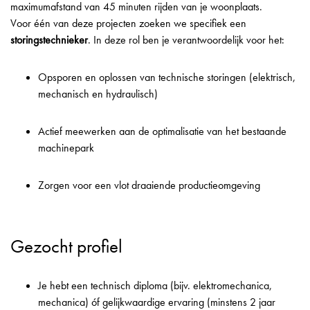
maximumafstand van 45 minuten rijden van je woonplaats.
Voor één van deze projecten zoeken we specifiek een
storingstechnieker
. In deze rol ben je verantwoordelijk voor het:
Opsporen en oplossen van technische storingen (elektrisch,
mechanisch en hydraulisch)
Actief meewerken aan de optimalisatie van het bestaande
machinepark
Zorgen voor een vlot draaiende productieomgeving
Gezocht profiel
Je hebt een technisch diploma (bijv. elektromechanica,
mechanica) óf gelijkwaardige ervaring (minstens 2 jaar