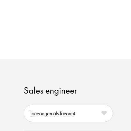
Sales engineer
favoriet