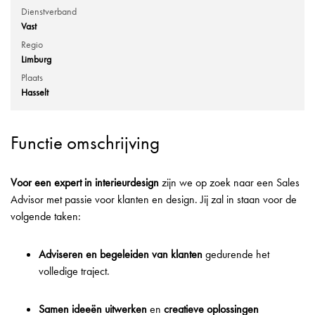
Dienstverband
Vast
Regio
Limburg
Plaats
Hasselt
Functie omschrijving
Voor een expert in interieurdesign
zijn we op zoek naar een Sales
Advisor met passie voor klanten en design. Jij zal in staan voor de
volgende taken:
Adviseren en begeleiden van klanten
gedurende het
volledige traject.
Samen ideeën uitwerken
en
creatieve oplossingen