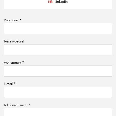
Linkedin
Voornaam *
Tussenvoegsel
Achternaam *
E-mail *
Telefoonnummer *