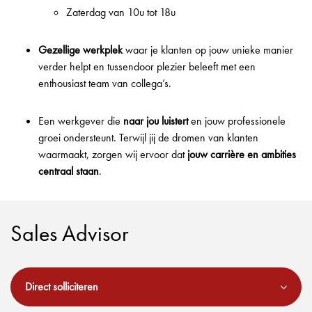
Zaterdag van 10u tot 18u
Gezellige werkplek
waar je klanten op jouw unieke manier
verder helpt en tussendoor plezier beleeft met een
enthousiast team van collega’s.
Een werkgever die
naar jou luistert
en jouw professionele
groei ondersteunt. Terwijl jij de dromen van klanten
waarmaakt, zorgen wij ervoor dat
jouw carrière en ambities
centraal staan
.
Sales Advisor
Direct solliciteren