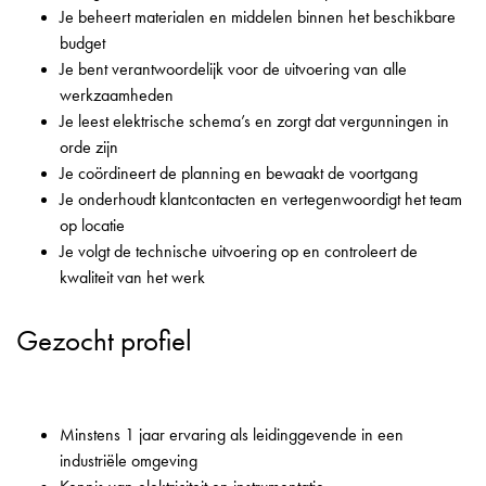
Je beheert materialen en middelen binnen het beschikbare
budget
Je bent verantwoordelijk voor de uitvoering van alle
werkzaamheden
Je leest elektrische schema’s en zorgt dat vergunningen in
orde zijn
Je coördineert de planning en bewaakt de voortgang
Je onderhoudt klantcontacten en vertegenwoordigt het team
op locatie
Je volgt de technische uitvoering op en controleert de
kwaliteit van het werk
Gezocht profiel
Minstens 1 jaar ervaring als leidinggevende in een
industriële omgeving