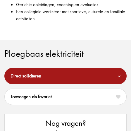
Gerichte opleidingen, coaching en evaluaties
Een collegiale werksfeer met sportieve, culturele en familiale
activiteiten
Ploegbaas elektriciteit
Direct solliciteren
favoriet
Nog vragen?