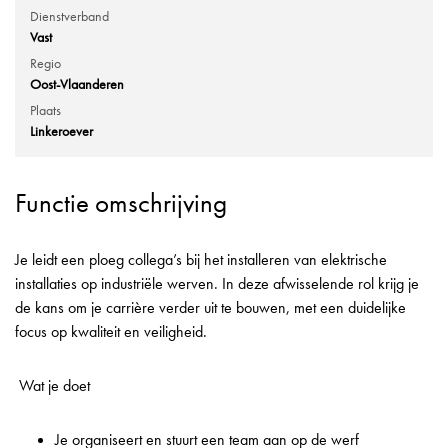
Dienstverband
Vast
Regio
Oost-Vlaanderen
Plaats
Linkeroever
Functie omschrijving
Je leidt een ploeg collega’s bij het installeren van elektrische
installaties op industriële werven. In deze afwisselende rol krijg je
de kans om je carrière verder uit te bouwen, met een duidelijke
focus op kwaliteit en veiligheid.
Wat je doet
Je organiseert en stuurt een team aan op de werf