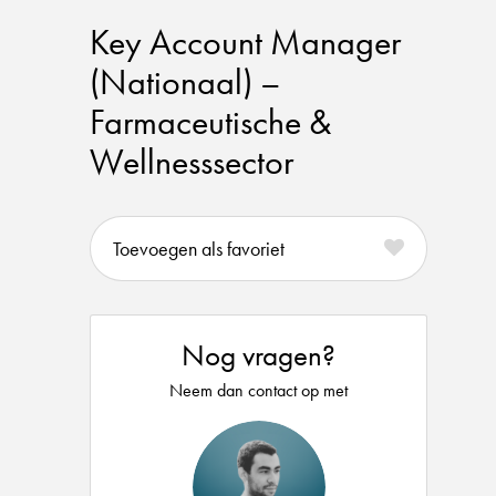
Key Account Manager
(Nationaal) –
Farmaceutische &
Wellnesssector
favoriet
Nog vragen?
Neem dan contact op met