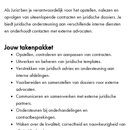
Als Jurist ben je verantwoordelijk voor het opstellen, nalezen en
opvolgen van uiteenlopende contracten en juridische dossiers. Je
biedt juridische ondersteuning aan verschillende interne diensten
en onderhoudt contacten met externe advocaten.
Jouw takenpakket
Opstellen, controleren en aanpassen van contracten.
Uitwerken en beheren van juridische templates.
Verstrekken van juridisch advies en ondersteuning aan
interne afdelingen.
Voorbereiden en samenstellen van dossiers voor externe
advocaten.
Communiceren en samenwerken met externe juridische
partners.
Ondersteunen bij onderhandelingen en
contractbesprekingen.
Waken over de kwaliteit, correctheid en nauwkeurigheid van