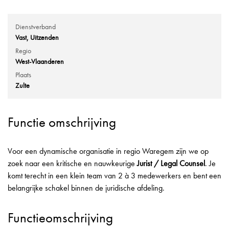
Dienstverband
Vast
Uitzenden
Regio
West-Vlaanderen
Plaats
Zulte
Functie omschrijving
Voor een dynamische organisatie in regio Waregem zijn we op
zoek naar een kritische en nauwkeurige
Jurist / Legal Counsel
. Je
komt terecht in een klein team van 2 à 3 medewerkers en bent een
belangrijke schakel binnen de juridische afdeling.
Functieomschrijving