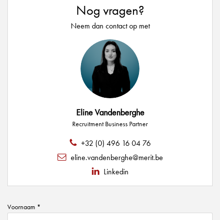
Nog vragen?
Neem dan contact op met
Eline Vandenberghe
Recruitment Business Partner
+32 (0) 496 16 04 76
eline.vandenberghe@merit.be
Linkedin
Voornaam *