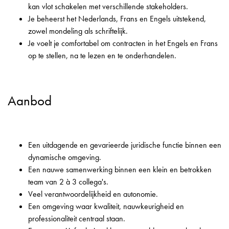
kan vlot schakelen met verschillende stakeholders.
Je beheerst het Nederlands, Frans en Engels uitstekend,
zowel mondeling als schriftelijk.
Je voelt je comfortabel om contracten in het Engels en Frans
op te stellen, na te lezen en te onderhandelen.
Aanbod
Een uitdagende en gevarieerde juridische functie binnen een
dynamische omgeving.
Een nauwe samenwerking binnen een klein en betrokken
team van 2 à 3 collega's.
Veel verantwoordelijkheid en autonomie.
Een omgeving waar kwaliteit, nauwkeurigheid en
professionaliteit centraal staan.