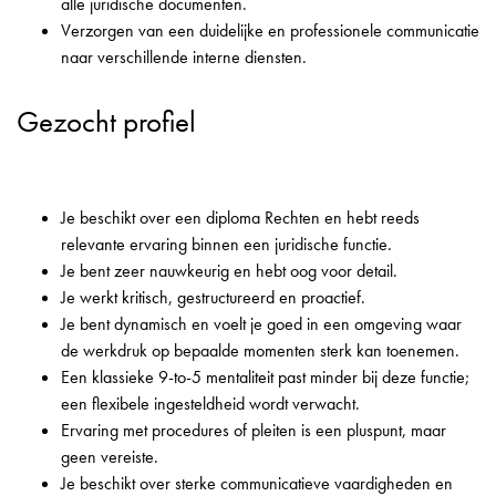
alle juridische documenten.
Verzorgen van een duidelijke en professionele communicatie
naar verschillende interne diensten.
Gezocht profiel
Je beschikt over een diploma Rechten en hebt reeds
relevante ervaring binnen een juridische functie.
Je bent zeer nauwkeurig en hebt oog voor detail.
Je werkt kritisch, gestructureerd en proactief.
Je bent dynamisch en voelt je goed in een omgeving waar
de werkdruk op bepaalde momenten sterk kan toenemen.
Een klassieke 9-to-5 mentaliteit past minder bij deze functie;
een flexibele ingesteldheid wordt verwacht.
Ervaring met procedures of pleiten is een pluspunt, maar
geen vereiste.
Je beschikt over sterke communicatieve vaardigheden en