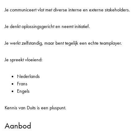
Je communiceert vlot met diverse interne en externe stakeholders.
Je denkt oplossingsgericht en neemt initiatief.
Je werkt zelfstandig, maar bent tegelijk een echte teamplayer.
Je spreekt vloeiend:
Nederlands
Frans
Engels
Kennis van Duits is een pluspunt.
Aanbod