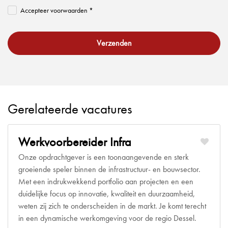
Accepteer voorwaarden *
Verzenden
Gerelateerde vacatures
Werkvoorbereider Infra
Onze opdrachtgever is een toonaangevende en sterk
groeiende speler binnen de infrastructuur- en bouwsector.
Met een indrukwekkend portfolio aan projecten en een
duidelijke focus op innovatie, kwaliteit en duurzaamheid,
weten zij zich te onderscheiden in de markt. Je komt terecht
in een dynamische werkomgeving voor de regio Dessel.