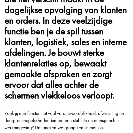
dagelijkse opvolging van klanten
en orders. In deze veelzijdige
functie ben je de spil tussen
klanten, logistiek, sales en interne
afdelingen. Je bouwt sterke
klantenrelaties op, bewaakt
gemaakte afspraken en zorgt
ervoor dat alles achter de
schermen vlekkeloos verloopt.
Zoek jij een functie met veel verantwoordelijkheid, afwisseling en
doorgroeimogelijkheden binnen een stabiele en mensgerichte
werkomgeving? Dan maken we graag kennis met jou.