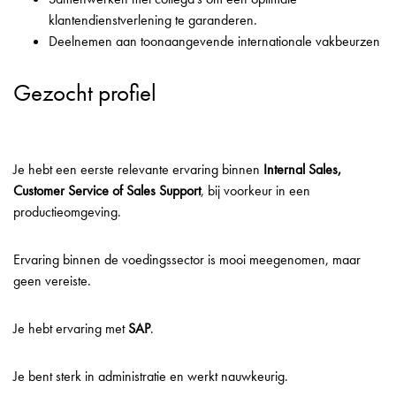
klantendienstverlening te garanderen.
Deelnemen aan toonaangevende internationale vakbeurzen
Gezocht profiel
Je hebt een eerste relevante ervaring binnen
Internal Sales,
Customer Service of Sales Support
, bij voorkeur in een
productieomgeving.
Ervaring binnen de voedingssector is mooi meegenomen, maar
geen vereiste.
Je hebt ervaring met
SAP
.
Je bent sterk in administratie en werkt nauwkeurig.