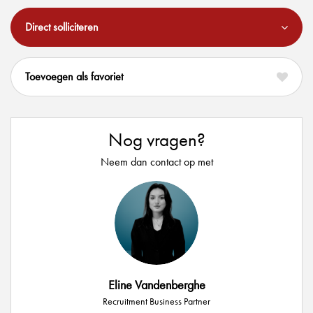
Direct solliciteren
favoriet
Nog vragen?
Neem dan contact op met
Eline Vandenberghe
Recruitment Business Partner