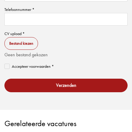
Telefoonnummer *
CV upload *
Bestand kiezen
Geen bestand gekozen
Accepteer voorwaarden *
Verzenden
Gerelateerde vacatures