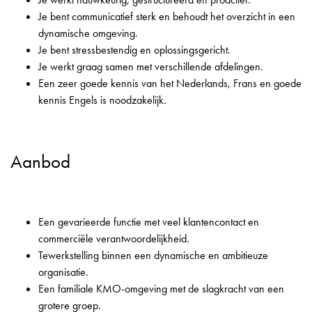
Je bent communicatief sterk en behoudt het overzicht in een
dynamische omgeving.
Je bent stressbestendig en oplossingsgericht.
Je werkt graag samen met verschillende afdelingen.
Een zeer goede kennis van het Nederlands, Frans en goede
kennis Engels is noodzakelijk.
Aanbod
Een gevarieerde functie met veel klantencontact en
commerciële verantwoordelijkheid.
Tewerkstelling binnen een dynamische en ambitieuze
organisatie.
Een familiale KMO-omgeving met de slagkracht van een
grotere groep.