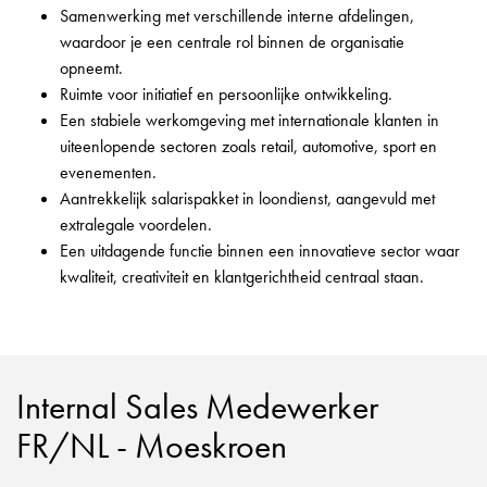
Samenwerking met verschillende interne afdelingen,
waardoor je een centrale rol binnen de organisatie
opneemt.
Ruimte voor initiatief en persoonlijke ontwikkeling.
Een stabiele werkomgeving met internationale klanten in
uiteenlopende sectoren zoals retail, automotive, sport en
evenementen.
Aantrekkelijk salarispakket in loondienst, aangevuld met
extralegale voordelen.
Een uitdagende functie binnen een innovatieve sector waar
kwaliteit, creativiteit en klantgerichtheid centraal staan.
Internal Sales Medewerker
FR/NL - Moeskroen