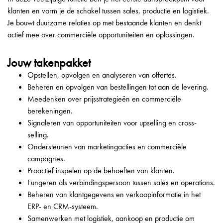
klanten en vorm je de schakel tussen sales, productie en logistiek.
Je bouwt duurzame relaties op met bestaande klanten en denkt
actief mee over commerciële opportuniteiten en oplossingen.
Jouw takenpakket
Opstellen, opvolgen en analyseren van offertes.
Beheren en opvolgen van bestellingen tot aan de levering.
Meedenken over prijsstrategieën en commerciële
berekeningen.
Signaleren van opportuniteiten voor upselling en cross-
selling.
Ondersteunen van marketingacties en commerciële
campagnes.
Proactief inspelen op de behoeften van klanten.
Fungeren als verbindingspersoon tussen sales en operations.
Beheren van klantgegevens en verkoopinformatie in het
ERP- en CRM-systeem.
Samenwerken met logistiek, aankoop en productie om