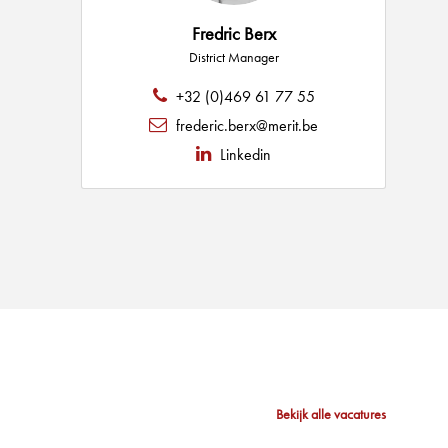
Fredric Berx
District Manager
+32 (0)469 61 77 55
frederic.berx@merit.be
Linkedin
Bekijk alle vacatures