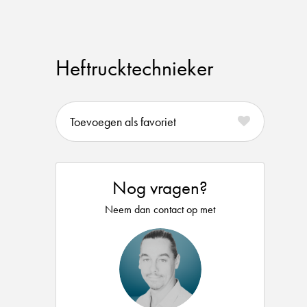
Heftrucktechnieker
favoriet
Nog vragen?
Neem dan contact op met