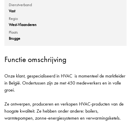
Dienstverband
Vast
Regio
West-Vlaanderen
Plaats
Brugge
Functie omschrijving
Onze klant, gespecialiseerd in HVAC is momenteel de marktleider
in België. Ondertussen zijn ze met 450 medewerkers en in volle
groei.
Ze ontwerpen, produceren en verkopen HVAC-producten van de
hoogste kwaliteit. Ze hebben onder andere: boilers,
warmtepompen, zonne-energiesystemen en verwarmingsketels.