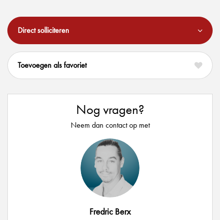
Direct solliciteren
favoriet
Nog vragen?
Neem dan contact op met
Fredric Berx