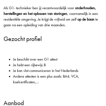
Als G1- technieker ben jij verantwoordelijk voor
onderhouden,
herstellingen en het oplossen van storingen
, voornamelijk in een
residentiële omgeving. Je krijgt de vrijheid om zelf
op de baan
te
gaan na een opleiding van drie maanden.
Gezocht profiel
Je beschikt over een G1 attest
Je hebt een rijbewijs B
Je kan vlot communiceren in het Nederlands
Andere attesten is een plus zoals: BA4, VCA,
koelcertificaten,...
Aanbod