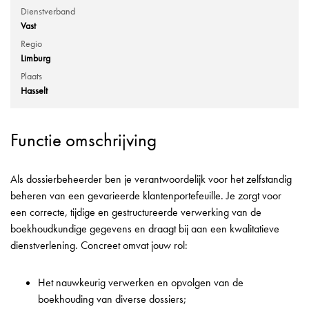
Dienstverband
Vast
Regio
Limburg
Plaats
Hasselt
Functie omschrijving
Als dossierbeheerder ben je verantwoordelijk voor het zelfstandig
beheren van een gevarieerde klantenportefeuille. Je zorgt voor
een correcte, tijdige en gestructureerde verwerking van de
boekhoudkundige gegevens en draagt bij aan een kwalitatieve
dienstverlening. Concreet omvat jouw rol:
Het nauwkeurig verwerken en opvolgen van de
boekhouding van diverse dossiers;