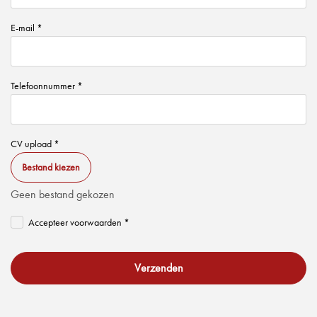
E-mail *
Telefoonnummer *
CV upload *
Bestand kiezen
Geen bestand gekozen
Accepteer voorwaarden *
Verzenden