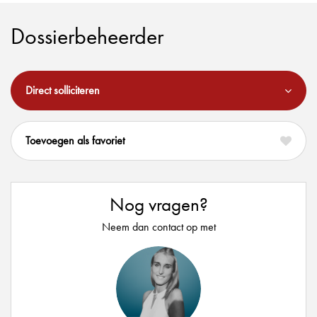
Dossierbeheerder
Direct solliciteren
favoriet
Nog vragen?
Neem dan contact op met