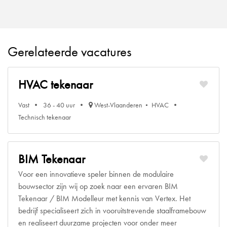
Gerelateerde vacatures
HVAC tekenaar
Vast
36 - 40 uur
West-Vlaanderen
HVAC
Technisch tekenaar
BIM Tekenaar
Voor een innovatieve speler binnen de modulaire
bouwsector zijn wij op zoek naar een ervaren BIM
Tekenaar / BIM Modelleur met kennis van Vertex. Het
bedrijf specialiseert zich in vooruitstrevende staalframebouw
en realiseert duurzame projecten voor onder meer