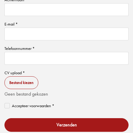
E-mail *
Telefoonnummer *
CV upload *
Bestand kiezen
Geen bestand gekozen
Accepteer voorwaarden *
Verzenden