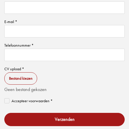
E-mail *
Telefoonnummer *
CV upload *
Bestand kiezen
Geen bestand gekozen
Accepteer voorwaarden *
Verzenden