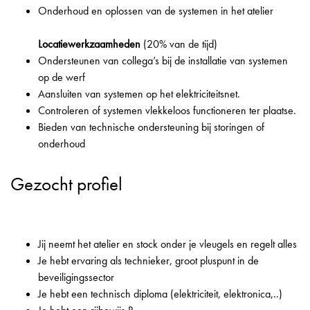
Onderhoud en oplossen van de systemen in het atelier
Locatiewerkzaamheden
(20% van de tijd)
Ondersteunen van collega’s bij de installatie van systemen
op de werf
Aansluiten van systemen op het elektriciteitsnet.
Controleren of systemen vlekkeloos functioneren ter plaatse.
Bieden van technische ondersteuning bij storingen of
onderhoud
Gezocht profiel
Jij neemt het atelier en stock onder je vleugels en regelt alles
Je hebt ervaring als technieker, groot pluspunt in de
beveiligingssector
Je hebt een technisch diploma (elektriciteit, elektronica,..)