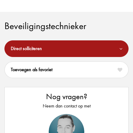
Beveiligingstechnieker
Direct solliciteren
favoriet
Nog vragen?
Neem dan contact op met