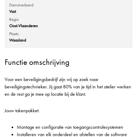
Dienstverband
Vast
Regio
Oost-Vlaanderen
Plaats
Waasland
Functie omschrijving
Voor een beveiligingsbedrijf zijn wij op zoek naar
beveiligingstechnieker. Jij gaat 80% van je tijd in het atelier werken
en de rest ga je mee op locatie bij de klant.
Jouw takenpakket:
Montage en configuratie van toegangscontrolesystemen
Installeren van elk onderdeel en afstellen van de software